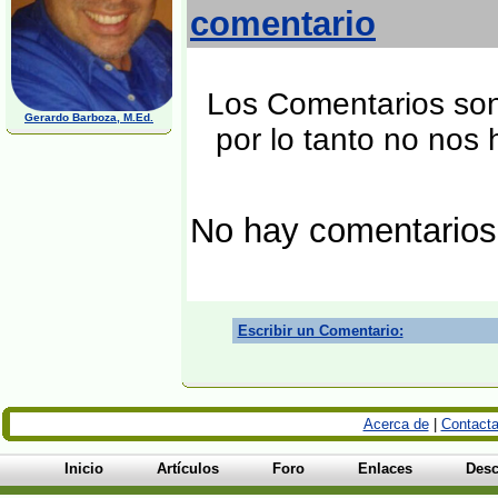
comentario
Los Comentarios son 
Gerardo Barboza, M.Ed.
por lo tanto no nos
No hay comentarios
Escribir un Comentario:
Acerca de
|
Contacta
Inicio
Artículos
Foro
Enlaces
Desc