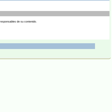
 responsables de su contenido.