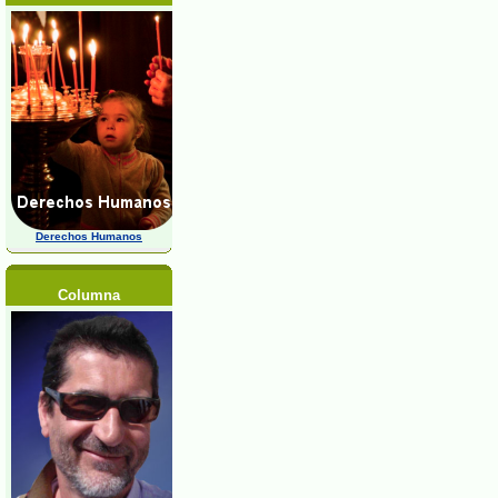
Derechos Humanos
Columna