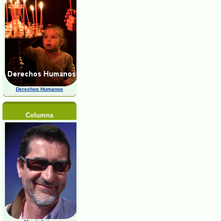
Derechos Humanos
Columna