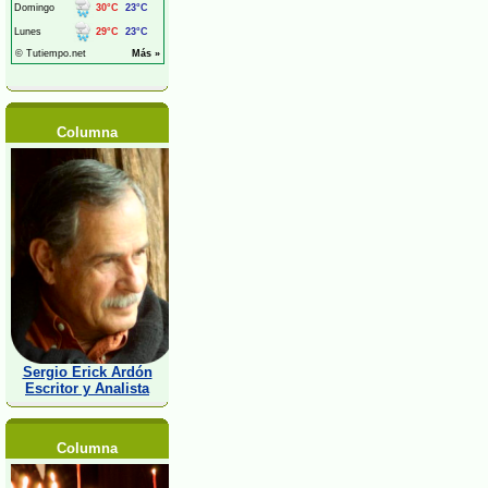
Columna
Sergio Erick Ardón
Escritor y Analista
Columna