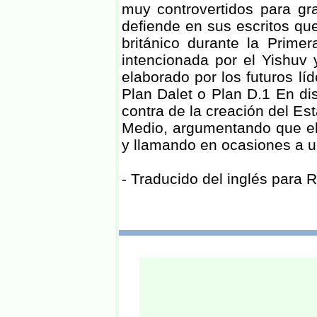
muy controvertidos para gra
defiende en sus escritos qu
británico durante la Prime
intencionada por el Yishuv y
elaborado por los futuros lí
Plan Dalet o Plan D.1 En di
contra de la creación del Est
Medio, argumentando que el 
y llamando en ocasiones a un
- Traducido del inglés para 