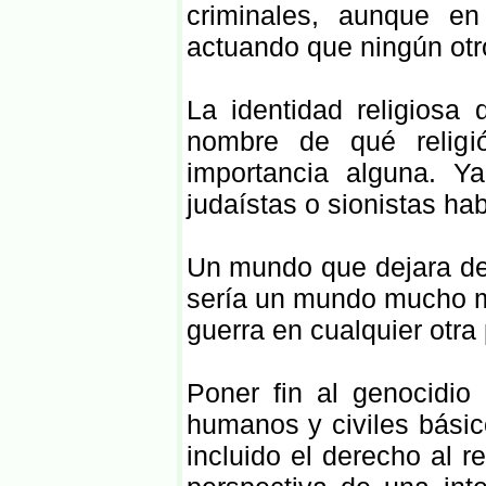
criminales, aunque e
actuando que ningún otr
La identidad religiosa
nombre de qué religi
importancia alguna. Y
judaístas o sionistas ha
Un mundo que dejara de u
sería un mundo mucho m
guerra en cualquier otra
Poner fin al genocidio
humanos y civiles básic
incluido el derecho al 