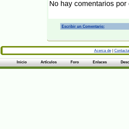
No hay comentarios por
Escribir un Comentario:
Acerca de
|
Contacta
Inicio
Artículos
Foro
Enlaces
Desc