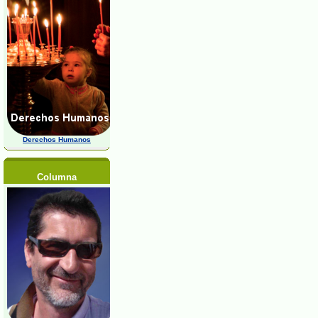
Derechos Humanos
Columna