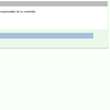
 responsables de su contenido.