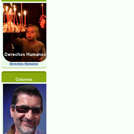
Derechos Humanos
Columna