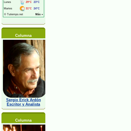
Columna
Sergio Erick Ardón
Escritor y Analista
Columna