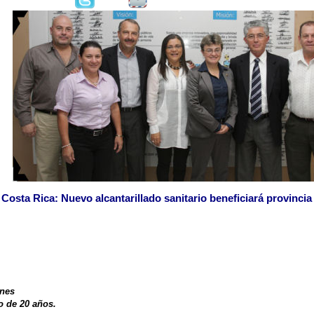
Costa Rica: Nuevo alcantarillado sanitario beneficiará provincia
ones
o de 20 años.