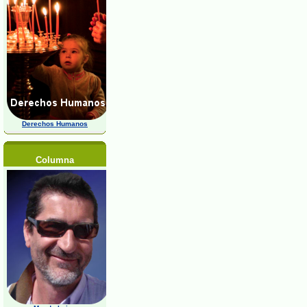
Derechos Humanos
Columna