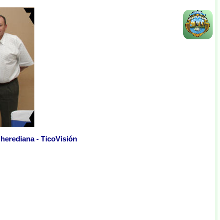
 herediana - TicoVisión