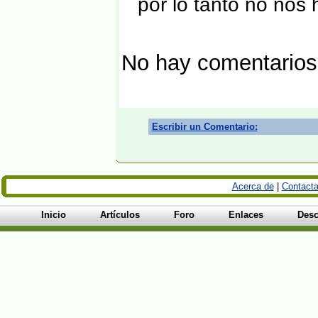
por lo tanto no nos
No hay comentarios
Escribir un Comentario:
Acerca de
|
Contacta
Inicio
Artículos
Foro
Enlaces
Desc