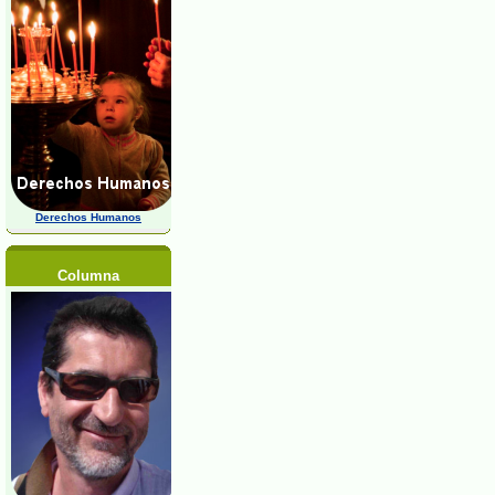
Derechos Humanos
Columna