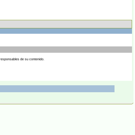
 responsables de su contenido.