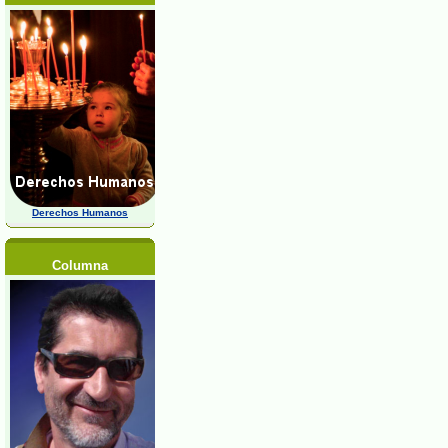
Derechos Humanos
Columna