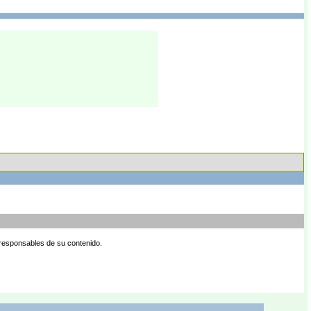
 responsables de su contenido.