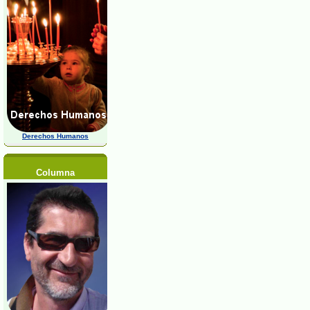
Derechos Humanos
Columna