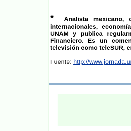
*
Analista mexicano, 
internacionales, economía
UNAM y publica regular
Financiero. Es un comen
televisión como teleSUR, en
Fuente:
http://www.jornada.