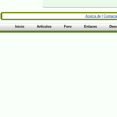
Acerca de
|
Contacta
Inicio
Artículos
Foro
Enlaces
Desc