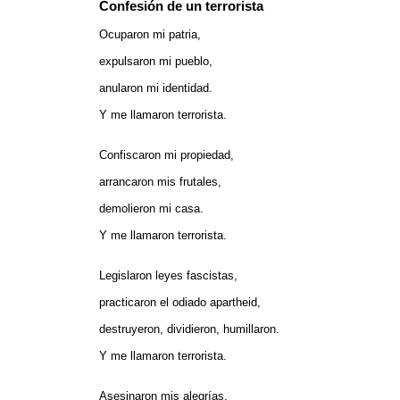
Confesión de un terrorista
Ocuparon mi patria,
expulsaron mi pueblo,
anularon mi identidad.
Y me llamaron terrorista.
Confiscaron mi propiedad,
arrancaron mis frutales,
demolieron mi casa.
Y me llamaron terrorista.
Legislaron leyes fascistas,
practicaron el odiado apartheid,
destruyeron, dividieron, humillaron.
Y me llamaron terrorista.
Asesinaron mis alegrías,