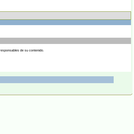
 responsables de su contenido.