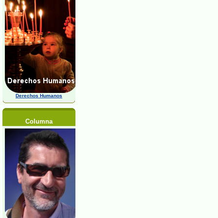
Derechos Humanos
Columna