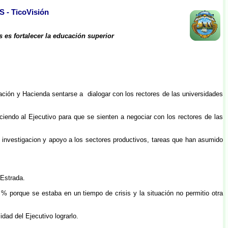
- TicoVisión
 es fortalecer la educación superior
cación y Hacienda sentarse a dialogar con los rectores de las universidades
aciendo al Ejecutivo para que se sienten a negociar con los rectores de las
 investigacion y apoyo a los sectores productivos, tareas que han asumido
-Estrada.
 porque se estaba en un tiempo de crisis y la situación no permitio otra
dad del Ejecutivo lograrlo.