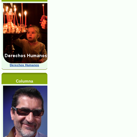
Derechos Humanos
Columna