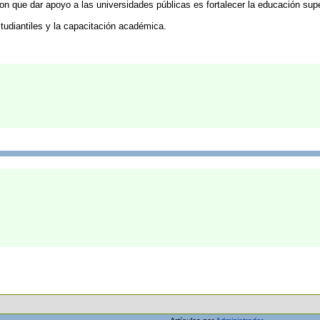
on que dar apoyo a las universidades públicas es fortalecer la educación sup
tudiantiles y la capacitación académica.