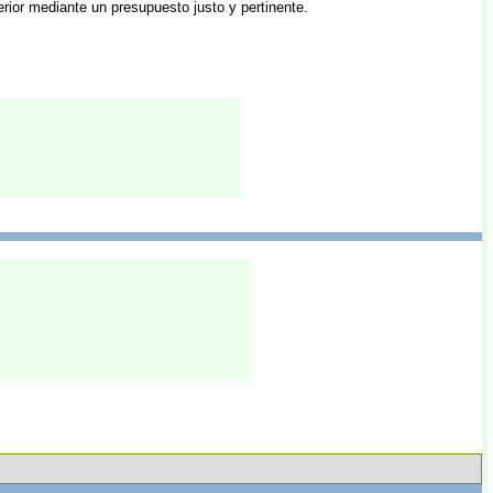
erior mediante un presupuesto justo y pertinente.