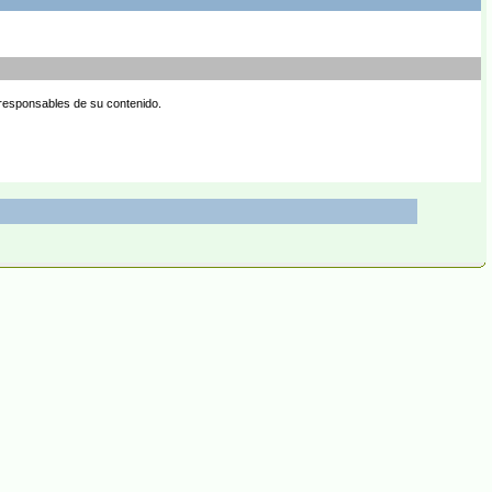
 responsables de su contenido.