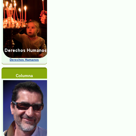
Derechos Humanos
Columna