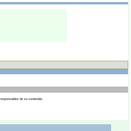
 responsables de su contenido.