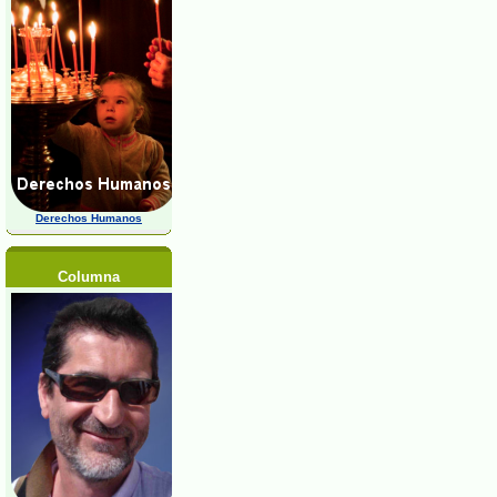
Derechos Humanos
Columna