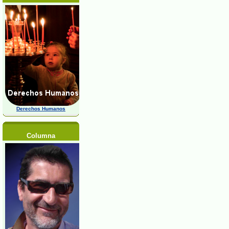
Derechos Humanos
Columna