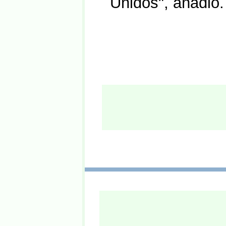
Unidos", añadió.