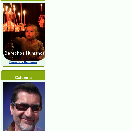
Derechos Humanos
Columna