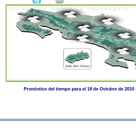
Pronóstico del tiempo para el 18 de Octubre de 2010 