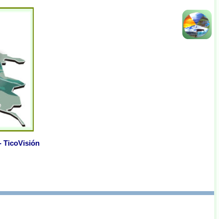
- TicoVisión