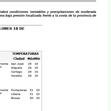
 habrá condiciones inestables y precipitaciones de moderada
na baja presión localizada frente a la costa de la provincia de