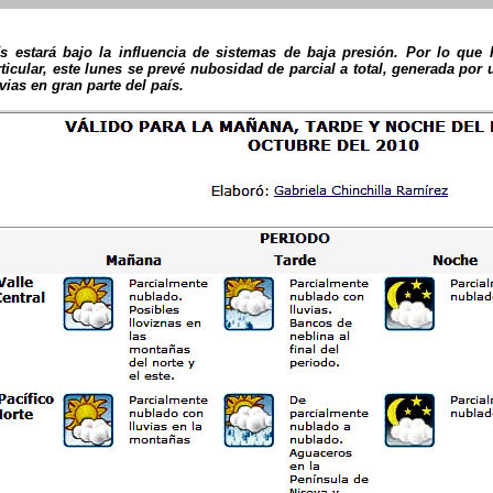
ís estará bajo la influencia de sistemas de baja presión. Por lo que
ticular, este lunes se prevé nubosidad de parcial a total, generada por u
vias en gran parte del país.