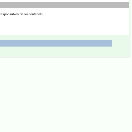
 responsables de su contenido.