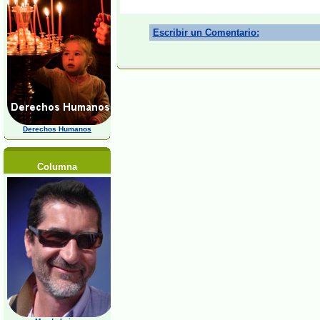
Escribir un Comentario:
Derechos Humanos
Columna