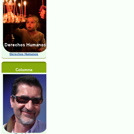
Derechos Humanos
Columna