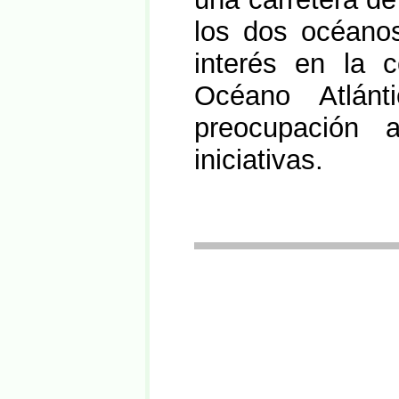
los dos océanos
interés en la 
Océano Atlán
preocupación 
iniciativas.