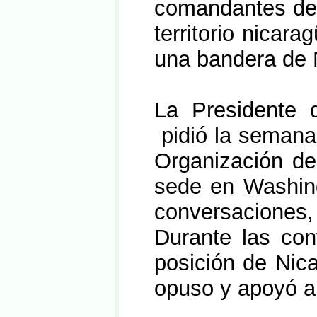
comandantes de 
territorio nicar
una bandera de 
La Presidente d
pidió la semana
Organización d
sede en Washing
conversaciones, 
Durante las con
posición de Nic
opuso y apoyó a