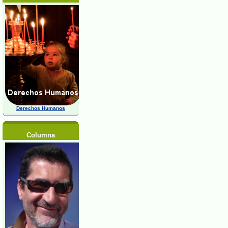
Derechos Humanos
Columna