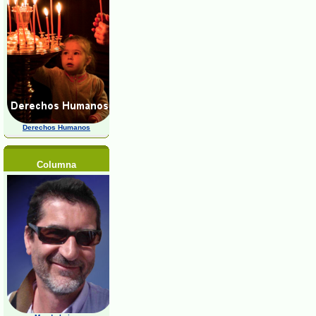
Derechos Humanos
Columna