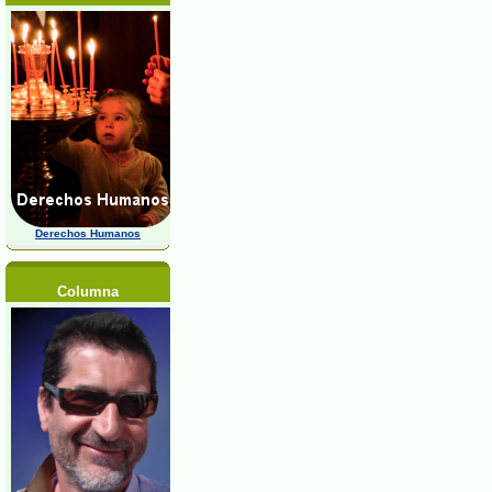
Derechos Humanos
Columna