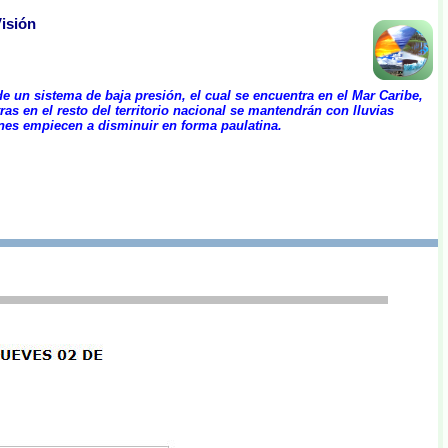
Visión
de un sistema de baja presión, el cual se encuentra en el Mar Caribe,
ras en el resto del territorio nacional se mantendrán con lluvias
iones empiecen a disminuir en forma paulatina.