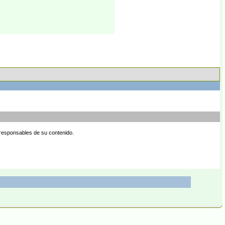
 responsables de su contenido.