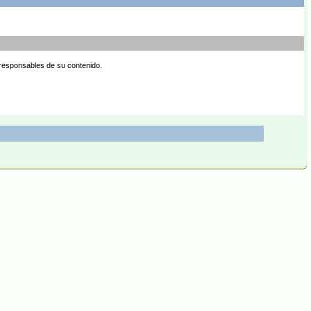
 responsables de su contenido.