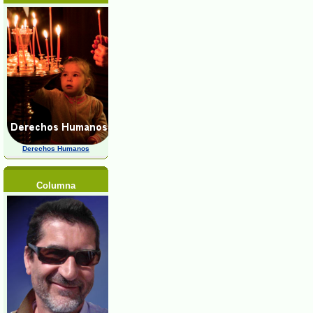
Derechos Humanos
Columna