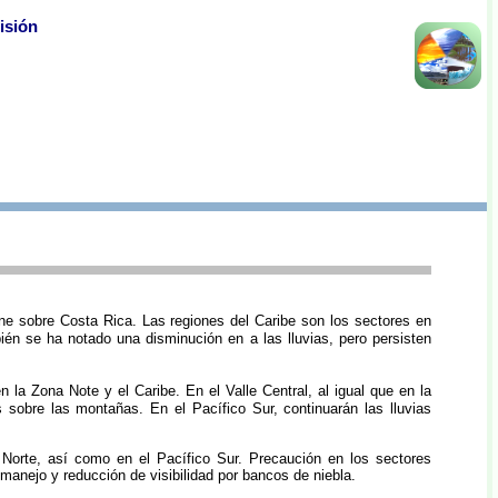
isión
e sobre Costa Rica. Las regiones del Caribe son los sectores en
ién se ha notado una disminución en a las lluvias, pero persisten
 la Zona Note y el Caribe. En el Valle Central, al igual que en la
s sobre las montañas. En el Pacífico Sur, continuarán las lluvias
Norte, así como en el Pacífico Sur. Precaución en los sectores
manejo y reducción de visibilidad por bancos de niebla.