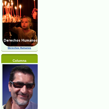
Derechos Humanos
Columna