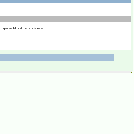
 responsables de su contenido.