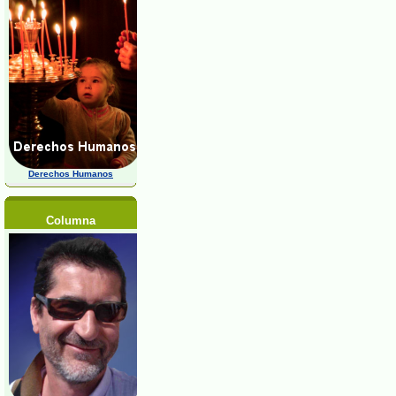
Derechos Humanos
Columna