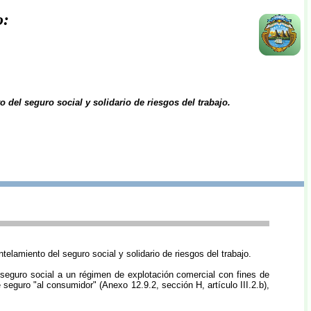
o:
 del seguro social y solidario de riesgos del trabajo.
elamiento del seguro social y solidario de riesgos del trabajo.
 seguro social a un régimen de explotación comercial con fines de
seguro "al consumidor" (Anexo 12.9.2, sección H, artículo III.2.b),