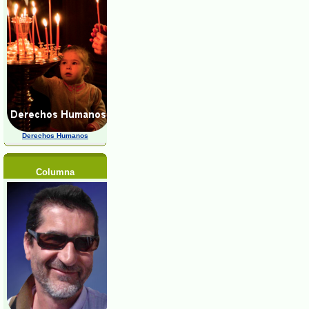
Derechos Humanos
Columna