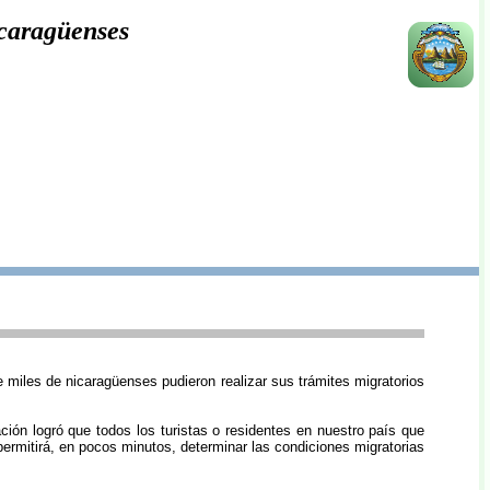
icaragüenses
 miles de nicaragüenses pudieron realizar sus trámites migratorios
ión logró que todos los turistas o residentes en nuestro país que
ermitirá, en pocos minutos, determinar las condiciones migratorias