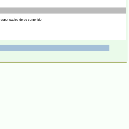
 responsables de su contenido.