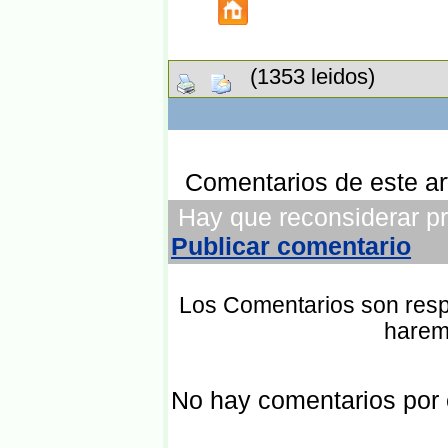
(1353 leidos)
Comentarios de este art
Hay que reconsiderar pre
Publicar comentario
Los Comentarios son respo
harem
No hay comentarios por