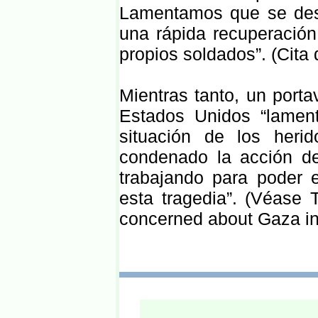
Lamentamos que se dese
una rápida recuperación 
propios soldados”. (Cita
Mientras tanto, un port
Estados Unidos “lamen
situación de los heri
condenado la acción de 
trabajando para poder 
esta tragedia”. (Véase 
concerned about Gaza inc