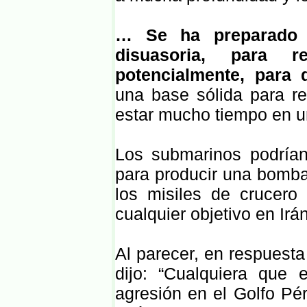
… Se ha preparado e
disuasoria, para r
potencialmente, para
una base sólida para r
estar mucho tiempo en un l
Los submarinos podrían 
para producir una bomba
los misiles de crucero
cualquier objetivo en Irán”
Al parecer, en respuesta 
dijo: “Cualquiera que
agresión en el Golfo Pér