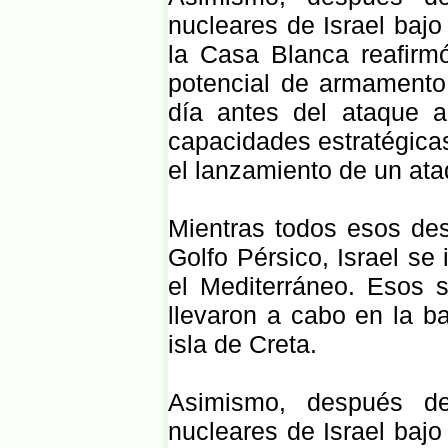
nucleares de Israel bajo
la Casa Blanca reafirmó
potencial de armamento 
día antes del ataque a
capacidades estratégicas
el lanzamiento de un ata
Mientras todos esos de
Golfo Pérsico, Israel se
el Mediterráneo. Esos
llevaron a cabo en la b
isla de Creta.
Asimismo, después de
nucleares de Israel bajo