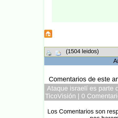
(1504 leidos)
A
Comentarios de este art
Ataque israelí es parte
TicoVisión | 0 Comentari
Los Comentarios son respo