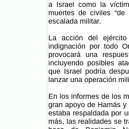
a Israel como la víctim
muertes de civiles “de 
escalada militar.
La acción del ejércit
indignación por todo 
provocará una respuest
incluyendo posibles ata
que Israel podría despué
lanzar una operación mil
En los informes de los m
gran apoyo de Hamás y se
estaba respaldada por u
más, las realidades se tr