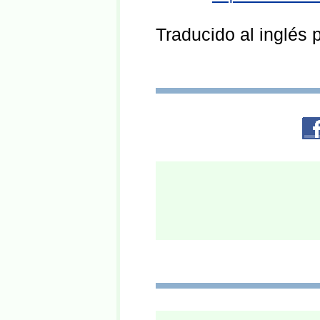
Traducido al inglés