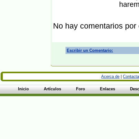
harem
No hay comentarios por
Escribir un Comentario:
Acerca de
|
Contacta
Inicio
Artículos
Foro
Enlaces
Desc