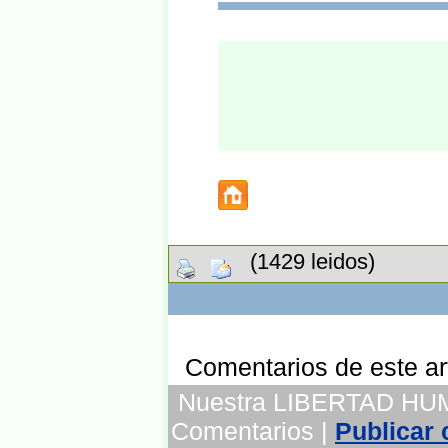
(1429 leidos)
Comentarios de este art
Nuestra LIBERTAD HUMA
Comentarios |
Publicar