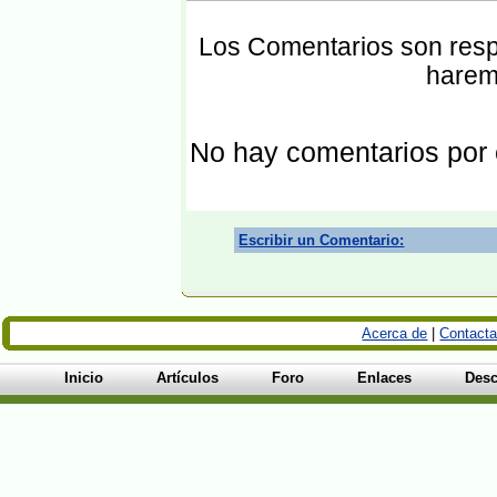
Los Comentarios son respo
harem
No hay comentarios por
Escribir un Comentario:
Acerca de
|
Contacta
Inicio
Artículos
Foro
Enlaces
Desc