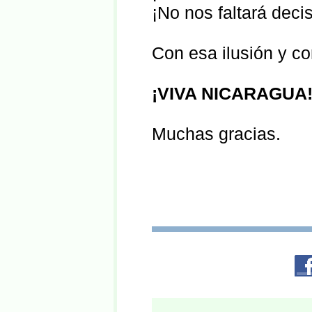
¡No nos faltará decis
Con esa ilusión y co
¡VIVA NICARAGUA
Muchas gracias.