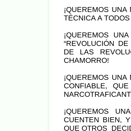
¡QUEREMOS UNA 
TÉCNICA A TODO
¡QUEREMOS UNA
“REVOLUCIÓN DE
DE LAS REVOLU
CHAMORRO!
¡QUEREMOS UNA N
CONFIABLE, QUE
NARCOTRAFICANT
¡QUEREMOS UN
CUENTEN BIEN, Y
QUE OTROS DECI