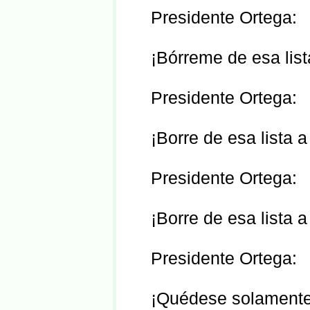
Presidente Ortega:
¡Bórreme de esa list
Presidente Ortega:
¡Borre de esa lista 
Presidente Ortega:
¡Borre de esa lista
Presidente Ortega:
¡Quédese solamente 