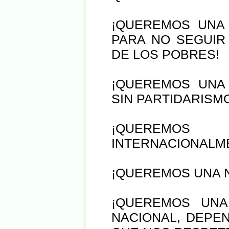
¡QUEREMOS UNA
PARA NO SEGUI
DE LOS POBRES!
¡QUEREMOS UNA
SIN PARTIDARISMO
¡QUEREMOS 
INTERNACIONALM
¡QUEREMOS UNA N
¡QUEREMOS UNA
NACIONAL, DEPE