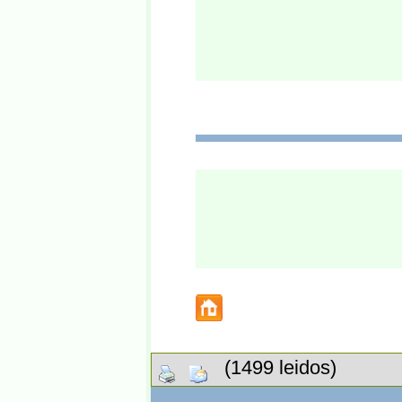
(1499 leidos)