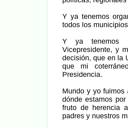
Y ya tenemos organ
todos los municipios
Y ya tenemos f
Vicepresidente, y m
decisión, que en la
que mi coterráne
Presidencia.
Mundo y yo fuimos 
dónde estamos por 
fruto de herencia 
padres y nuestros m