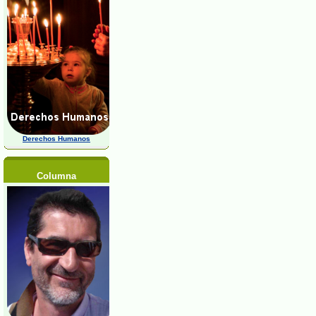
Derechos Humanos
Columna