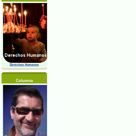
Derechos Humanos
Columna