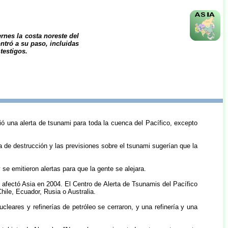
rnes la costa noreste del
ntró a su paso, incluidas
testigos.
ó una alerta de tsunami para toda la cuenca del Pacífico, excepto
 de destrucción y las previsiones sobre el tsunami sugerían que la
se emitieron alertas para que la gente se alejara.
e afectó Asia en 2004. El Centro de Alerta de Tsunamis del Pacífico
ile, Ecuador, Rusia o Australia.
cleares y refinerías de petróleo se cerraron, y una refinería y una