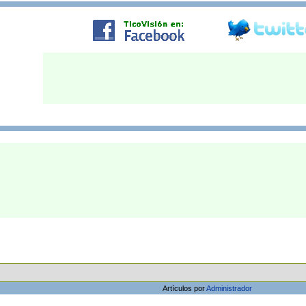
Artículos por
Administrador