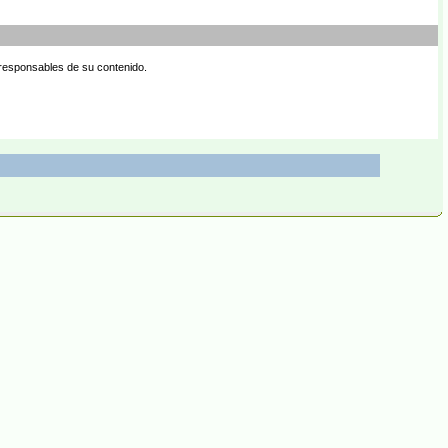
 responsables de su contenido.