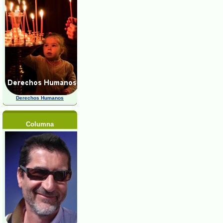
Derechos Humanos
Columna