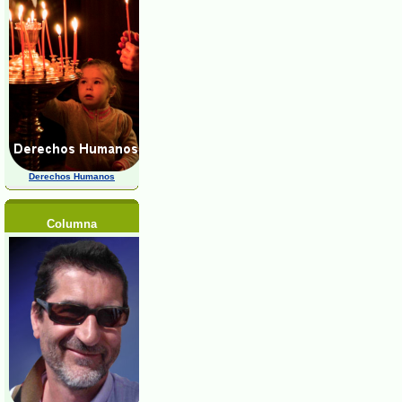
Derechos Humanos
Columna