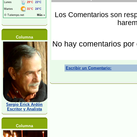
Los Comentarios son respo
harem
Columna
No hay comentarios por
Escribir un Comentario:
Sergio Erick Ardón
Escritor y Analista
Columna