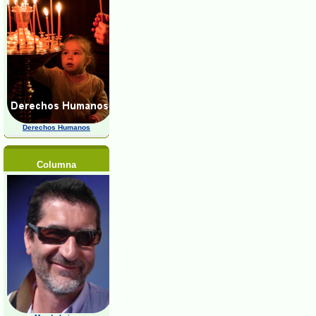
Derechos Humanos
Columna