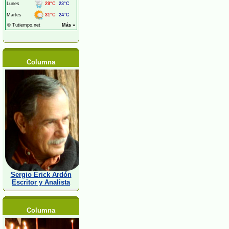
Columna
Sergio Erick Ardón
Escritor y Analista
Columna