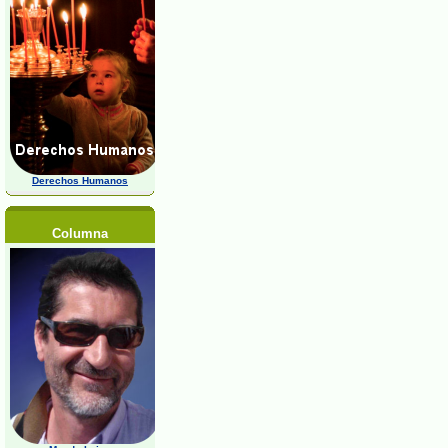
Derechos Humanos
Columna