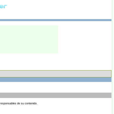
 responsables de su contenido.