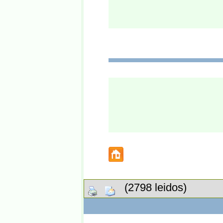
(2798 leidos)