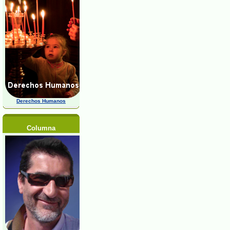
Derechos Humanos
Columna