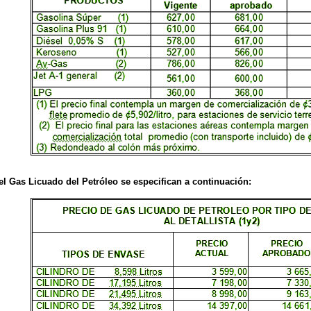
del Gas Licuado del Petróleo se especifican a continuación: