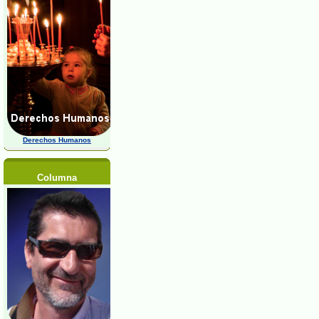
Derechos Humanos
Columna