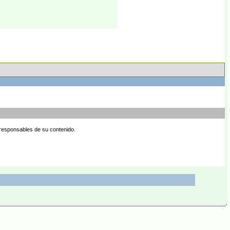
 responsables de su contenido.