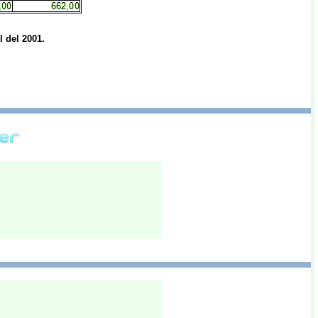
 del 2001.