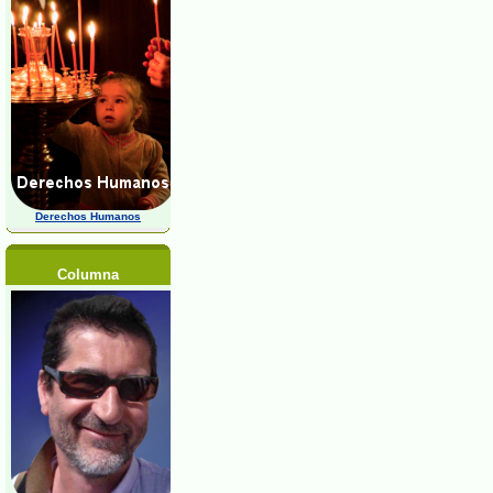
Derechos Humanos
Columna