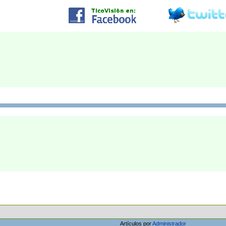
Artículos por
Administrador