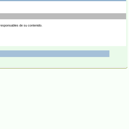
 responsables de su contenido.