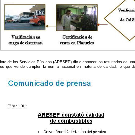
ora de los Servicios Públicos (ARESEP) dio a conocer los resultados de un
os que vende cumplen la norma nacional en materia de calidad; lo que des