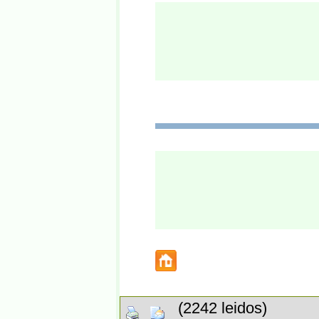
(2242 leidos)