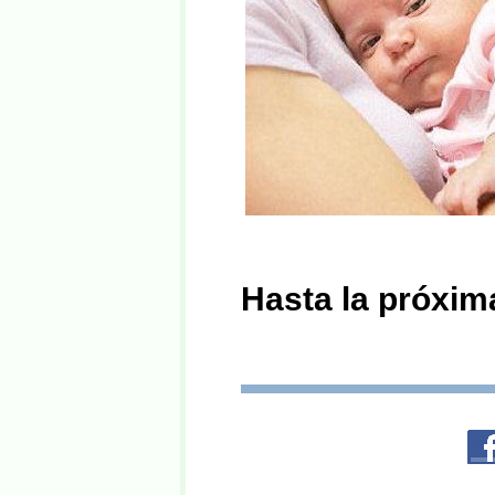
Hasta la próxi