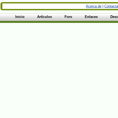
Acerca de
|
Contacta
Inicio
Artículos
Foro
Enlaces
Desc